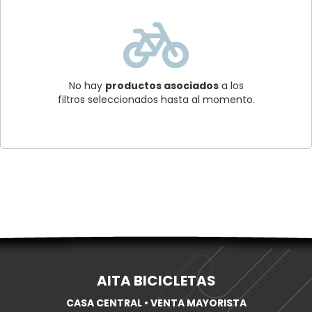
No hay
productos asociados
a los
filtros seleccionados hasta al momento.
AITA BICICLETAS
CASA CENTRAL • VENTA MAYORISTA