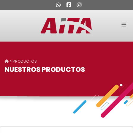
>
PRODUCTOS
NUESTROS PRODUCTOS