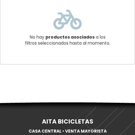
No hay
productos asociados
a los
filtros seleccionados hasta al momento.
AITA BICICLETAS
CASA CENTRAL • VENTA MAYORISTA