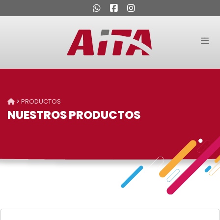
>
PRODUCTOS
NUESTROS PRODUCTOS