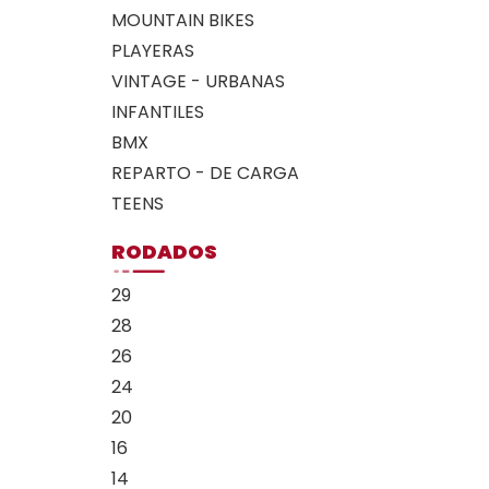
MOUNTAIN BIKES
PLAYERAS
VINTAGE - URBANAS
INFANTILES
BMX
REPARTO - DE CARGA
TEENS
RODADOS
29
28
26
24
20
16
14