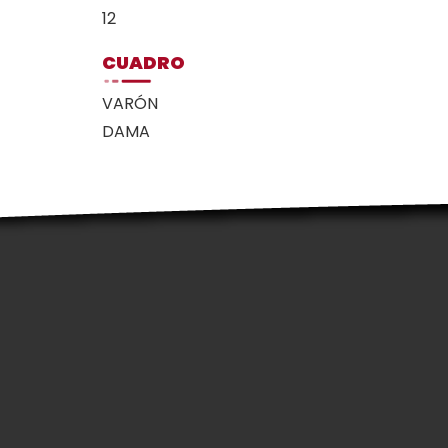
12
CUADRO
VARÓN
DAMA