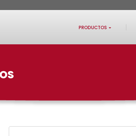
PRODUCTOS
TOS