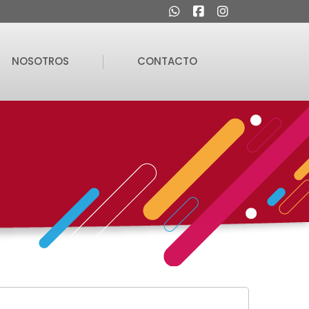
NOSOTROS
CONTACTO