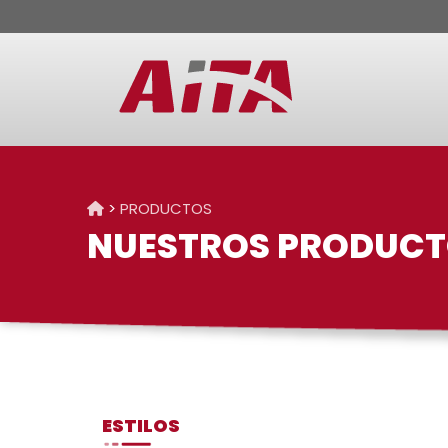
>
PRODUCTOS
NUESTROS PRODUC
ESTILOS