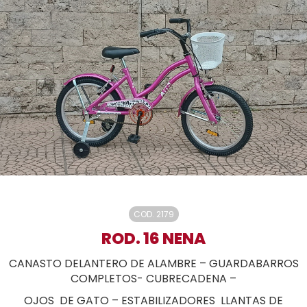
COD. 2179
ROD. 16 NENA
CANASTO DELANTERO DE ALAMBRE – GUARDABARROS
COMPLETOS- CUBRECADENA –
OJOS DE GATO – ESTABILIZADORES LLANTAS DE