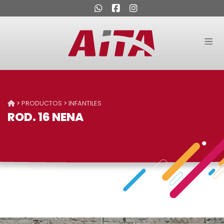
>
PRODUCTOS
>
INFANTILES
ROD. 16 NENA